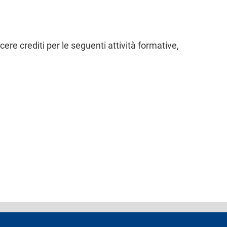
scere crediti per le seguenti attività formative,